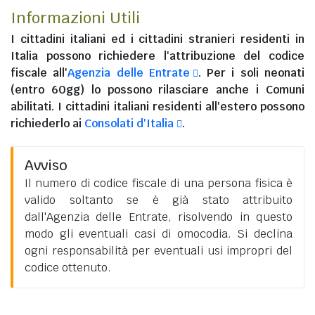
Informazioni Utili
I
cittadini italiani
ed i
cittadini stranieri residenti in
Italia
possono richiedere l'attribuzione del codice
fiscale all'
Agenzia delle Entrate
. Per i soli neonati
(entro 60gg) lo possono rilasciare anche i Comuni
abilitati. I
cittadini italiani residenti all'estero
possono
richiederlo ai
Consolati d'Italia
.
Avviso
Il numero di codice fiscale di una persona fisica è
valido soltanto se è già stato attribuito
dall'Agenzia delle Entrate, risolvendo in questo
modo gli eventuali casi di omocodia. Si declina
ogni responsabilità per eventuali usi impropri del
codice ottenuto.