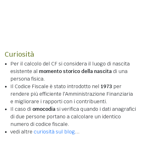
Curiosità
Per il calcolo del CF si considera il luogo di nascita
esistente al
momento storico della nascita
di una
persona fisica.
Il Codice Fiscale è stato introdotto nel
1973
per
rendere più efficiente l'Amministrazione Finanziaria
e migliorare i rapporti con i contribuenti.
Il caso di
omocodia
si verifica quando i dati anagrafici
di due persone portano a calcolare un identico
numero di codice fiscale.
vedi altre
curiosità sul blog
...