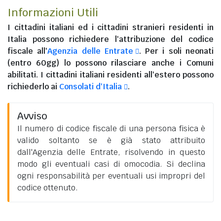
Informazioni Utili
I
cittadini italiani
ed i
cittadini stranieri residenti in
Italia
possono richiedere l'attribuzione del codice
fiscale all'
Agenzia delle Entrate
. Per i soli neonati
(entro 60gg) lo possono rilasciare anche i Comuni
abilitati. I
cittadini italiani residenti all'estero
possono
richiederlo ai
Consolati d'Italia
.
Avviso
Il numero di codice fiscale di una persona fisica è
valido soltanto se è già stato attribuito
dall'Agenzia delle Entrate, risolvendo in questo
modo gli eventuali casi di omocodia. Si declina
ogni responsabilità per eventuali usi impropri del
codice ottenuto.