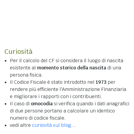
Curiosità
Per il calcolo del CF si considera il luogo di nascita
esistente al
momento storico della nascita
di una
persona fisica.
Il Codice Fiscale è stato introdotto nel
1973
per
rendere più efficiente l'Amministrazione Finanziaria
e migliorare i rapporti con i contribuenti.
Il caso di
omocodia
si verifica quando i dati anagrafici
di due persone portano a calcolare un identico
numero di codice fiscale.
vedi altre
curiosità sul blog
...