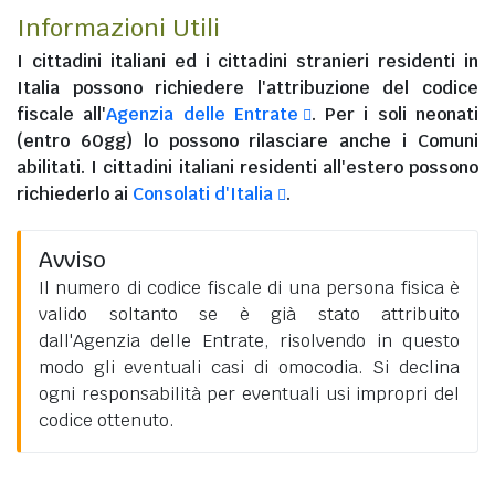
Informazioni Utili
I
cittadini italiani
ed i
cittadini stranieri residenti in
Italia
possono richiedere l'attribuzione del codice
fiscale all'
Agenzia delle Entrate
. Per i soli neonati
(entro 60gg) lo possono rilasciare anche i Comuni
abilitati. I
cittadini italiani residenti all'estero
possono
richiederlo ai
Consolati d'Italia
.
Avviso
Il numero di codice fiscale di una persona fisica è
valido soltanto se è già stato attribuito
dall'Agenzia delle Entrate, risolvendo in questo
modo gli eventuali casi di omocodia. Si declina
ogni responsabilità per eventuali usi impropri del
codice ottenuto.