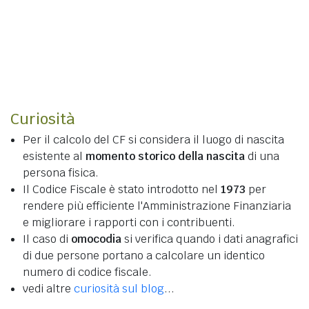
Curiosità
Per il calcolo del CF si considera il luogo di nascita
esistente al
momento storico della nascita
di una
persona fisica.
Il Codice Fiscale è stato introdotto nel
1973
per
rendere più efficiente l'Amministrazione Finanziaria
e migliorare i rapporti con i contribuenti.
Il caso di
omocodia
si verifica quando i dati anagrafici
di due persone portano a calcolare un identico
numero di codice fiscale.
vedi altre
curiosità sul blog
...