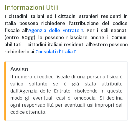
Informazioni Utili
I
cittadini italiani
ed i
cittadini stranieri residenti in
Italia
possono richiedere l'attribuzione del codice
fiscale all'
Agenzia delle Entrate
. Per i soli neonati
(entro 60gg) lo possono rilasciare anche i Comuni
abilitati. I
cittadini italiani residenti all'estero
possono
richiederlo ai
Consolati d'Italia
.
Avviso
Il numero di codice fiscale di una persona fisica è
valido soltanto se è già stato attribuito
dall'Agenzia delle Entrate, risolvendo in questo
modo gli eventuali casi di omocodia. Si declina
ogni responsabilità per eventuali usi impropri del
codice ottenuto.