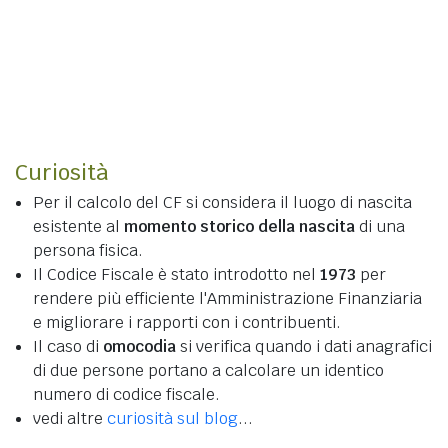
Curiosità
Per il calcolo del CF si considera il luogo di nascita
esistente al
momento storico della nascita
di una
persona fisica.
Il Codice Fiscale è stato introdotto nel
1973
per
rendere più efficiente l'Amministrazione Finanziaria
e migliorare i rapporti con i contribuenti.
Il caso di
omocodia
si verifica quando i dati anagrafici
di due persone portano a calcolare un identico
numero di codice fiscale.
vedi altre
curiosità sul blog
...