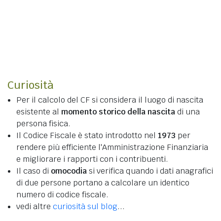
Curiosità
Per il calcolo del CF si considera il luogo di nascita
esistente al
momento storico della nascita
di una
persona fisica.
Il Codice Fiscale è stato introdotto nel
1973
per
rendere più efficiente l'Amministrazione Finanziaria
e migliorare i rapporti con i contribuenti.
Il caso di
omocodia
si verifica quando i dati anagrafici
di due persone portano a calcolare un identico
numero di codice fiscale.
vedi altre
curiosità sul blog
...