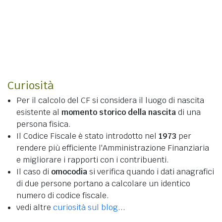
Curiosità
Per il calcolo del CF si considera il luogo di nascita
esistente al
momento storico della nascita
di una
persona fisica.
Il Codice Fiscale è stato introdotto nel
1973
per
rendere più efficiente l'Amministrazione Finanziaria
e migliorare i rapporti con i contribuenti.
Il caso di
omocodia
si verifica quando i dati anagrafici
di due persone portano a calcolare un identico
numero di codice fiscale.
vedi altre
curiosità sul blog
...