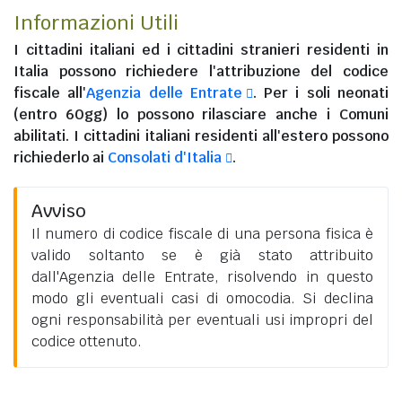
Informazioni Utili
I
cittadini italiani
ed i
cittadini stranieri residenti in
Italia
possono richiedere l'attribuzione del codice
fiscale all'
Agenzia delle Entrate
. Per i soli neonati
(entro 60gg) lo possono rilasciare anche i Comuni
abilitati. I
cittadini italiani residenti all'estero
possono
richiederlo ai
Consolati d'Italia
.
Avviso
Il numero di codice fiscale di una persona fisica è
valido soltanto se è già stato attribuito
dall'Agenzia delle Entrate, risolvendo in questo
modo gli eventuali casi di omocodia. Si declina
ogni responsabilità per eventuali usi impropri del
codice ottenuto.