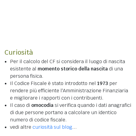
Curiosità
Per il calcolo del CF si considera il luogo di nascita
esistente al
momento storico della nascita
di una
persona fisica.
Il Codice Fiscale è stato introdotto nel
1973
per
rendere più efficiente l'Amministrazione Finanziaria
e migliorare i rapporti con i contribuenti.
Il caso di
omocodia
si verifica quando i dati anagrafici
di due persone portano a calcolare un identico
numero di codice fiscale.
vedi altre
curiosità sul blog
...