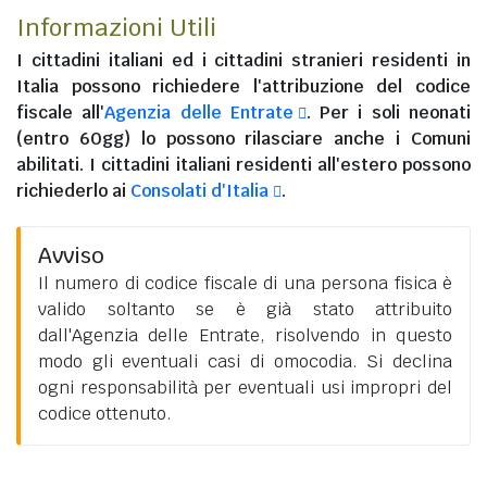
Informazioni Utili
I
cittadini italiani
ed i
cittadini stranieri residenti in
Italia
possono richiedere l'attribuzione del codice
fiscale all'
Agenzia delle Entrate
. Per i soli neonati
(entro 60gg) lo possono rilasciare anche i Comuni
abilitati. I
cittadini italiani residenti all'estero
possono
richiederlo ai
Consolati d'Italia
.
Avviso
Il numero di codice fiscale di una persona fisica è
valido soltanto se è già stato attribuito
dall'Agenzia delle Entrate, risolvendo in questo
modo gli eventuali casi di omocodia. Si declina
ogni responsabilità per eventuali usi impropri del
codice ottenuto.