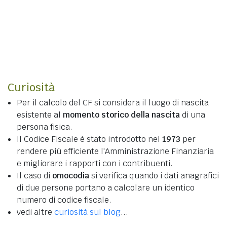
Curiosità
Per il calcolo del CF si considera il luogo di nascita
esistente al
momento storico della nascita
di una
persona fisica.
Il Codice Fiscale è stato introdotto nel
1973
per
rendere più efficiente l'Amministrazione Finanziaria
e migliorare i rapporti con i contribuenti.
Il caso di
omocodia
si verifica quando i dati anagrafici
di due persone portano a calcolare un identico
numero di codice fiscale.
vedi altre
curiosità sul blog
...