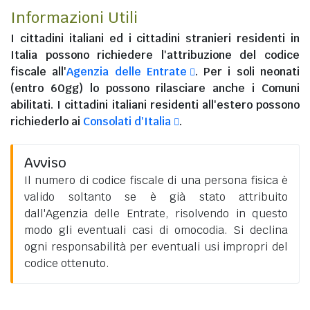
Informazioni Utili
I
cittadini italiani
ed i
cittadini stranieri residenti in
Italia
possono richiedere l'attribuzione del codice
fiscale all'
Agenzia delle Entrate
. Per i soli neonati
(entro 60gg) lo possono rilasciare anche i Comuni
abilitati. I
cittadini italiani residenti all'estero
possono
richiederlo ai
Consolati d'Italia
.
Avviso
Il numero di codice fiscale di una persona fisica è
valido soltanto se è già stato attribuito
dall'Agenzia delle Entrate, risolvendo in questo
modo gli eventuali casi di omocodia. Si declina
ogni responsabilità per eventuali usi impropri del
codice ottenuto.