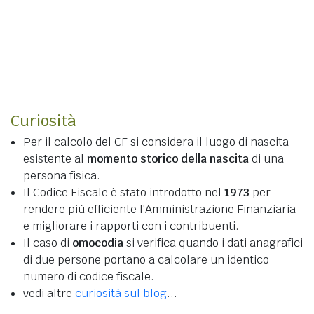
Curiosità
Per il calcolo del CF si considera il luogo di nascita
esistente al
momento storico della nascita
di una
persona fisica.
Il Codice Fiscale è stato introdotto nel
1973
per
rendere più efficiente l'Amministrazione Finanziaria
e migliorare i rapporti con i contribuenti.
Il caso di
omocodia
si verifica quando i dati anagrafici
di due persone portano a calcolare un identico
numero di codice fiscale.
vedi altre
curiosità sul blog
...