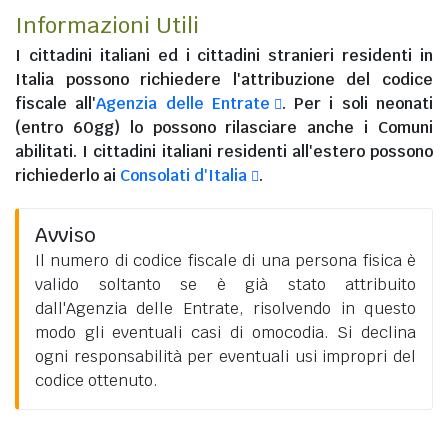
Informazioni Utili
I
cittadini italiani
ed i
cittadini stranieri residenti in
Italia
possono richiedere l'attribuzione del codice
fiscale all'
Agenzia delle Entrate
. Per i soli neonati
(entro 60gg) lo possono rilasciare anche i Comuni
abilitati. I
cittadini italiani residenti all'estero
possono
richiederlo ai
Consolati d'Italia
.
Avviso
Il numero di codice fiscale di una persona fisica è
valido soltanto se è già stato attribuito
dall'Agenzia delle Entrate, risolvendo in questo
modo gli eventuali casi di omocodia. Si declina
ogni responsabilità per eventuali usi impropri del
codice ottenuto.