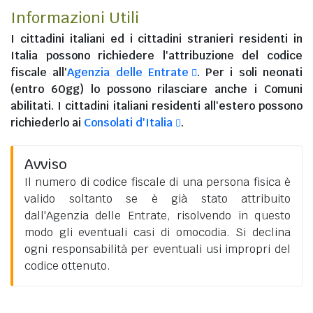
Informazioni Utili
I
cittadini italiani
ed i
cittadini stranieri residenti in
Italia
possono richiedere l'attribuzione del codice
fiscale all'
Agenzia delle Entrate
. Per i soli neonati
(entro 60gg) lo possono rilasciare anche i Comuni
abilitati. I
cittadini italiani residenti all'estero
possono
richiederlo ai
Consolati d'Italia
.
Avviso
Il numero di codice fiscale di una persona fisica è
valido soltanto se è già stato attribuito
dall'Agenzia delle Entrate, risolvendo in questo
modo gli eventuali casi di omocodia. Si declina
ogni responsabilità per eventuali usi impropri del
codice ottenuto.