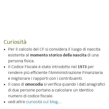
Curiosità
Per il calcolo del CF si considera il luogo di nascita
esistente al
momento storico della nascita
di una
persona fisica.
Il Codice Fiscale è stato introdotto nel
1973
per
rendere più efficiente l'Amministrazione Finanziaria
e migliorare i rapporti con i contribuenti.
Il caso di
omocodia
si verifica quando i dati anagrafici
di due persone portano a calcolare un identico
numero di codice fiscale.
vedi altre
curiosità sul blog
...