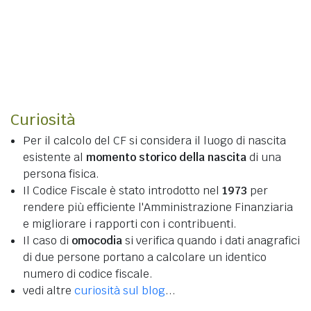
Curiosità
Per il calcolo del CF si considera il luogo di nascita
esistente al
momento storico della nascita
di una
persona fisica.
Il Codice Fiscale è stato introdotto nel
1973
per
rendere più efficiente l'Amministrazione Finanziaria
e migliorare i rapporti con i contribuenti.
Il caso di
omocodia
si verifica quando i dati anagrafici
di due persone portano a calcolare un identico
numero di codice fiscale.
vedi altre
curiosità sul blog
...