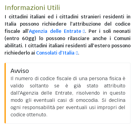
Informazioni Utili
I
cittadini italiani
ed i
cittadini stranieri residenti in
Italia
possono richiedere l'attribuzione del codice
fiscale all'
Agenzia delle Entrate
. Per i soli neonati
(entro 60gg) lo possono rilasciare anche i Comuni
abilitati. I
cittadini italiani residenti all'estero
possono
richiederlo ai
Consolati d'Italia
.
Avviso
Il numero di codice fiscale di una persona fisica è
valido soltanto se è già stato attribuito
dall'Agenzia delle Entrate, risolvendo in questo
modo gli eventuali casi di omocodia. Si declina
ogni responsabilità per eventuali usi impropri del
codice ottenuto.