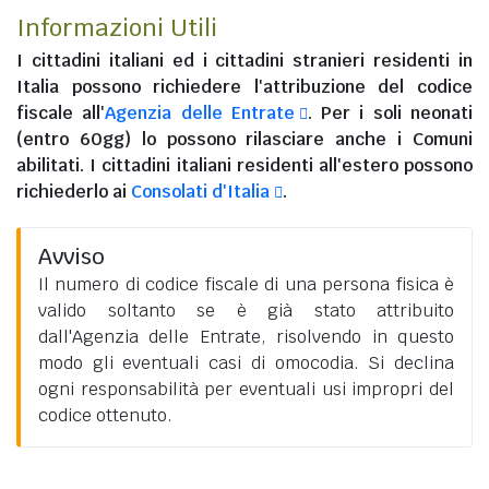
Informazioni Utili
I
cittadini italiani
ed i
cittadini stranieri residenti in
Italia
possono richiedere l'attribuzione del codice
fiscale all'
Agenzia delle Entrate
. Per i soli neonati
(entro 60gg) lo possono rilasciare anche i Comuni
abilitati. I
cittadini italiani residenti all'estero
possono
richiederlo ai
Consolati d'Italia
.
Avviso
Il numero di codice fiscale di una persona fisica è
valido soltanto se è già stato attribuito
dall'Agenzia delle Entrate, risolvendo in questo
modo gli eventuali casi di omocodia. Si declina
ogni responsabilità per eventuali usi impropri del
codice ottenuto.