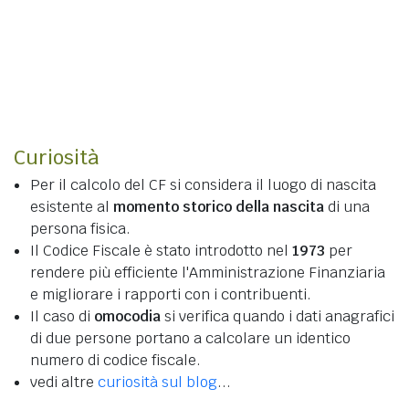
Curiosità
Per il calcolo del CF si considera il luogo di nascita
esistente al
momento storico della nascita
di una
persona fisica.
Il Codice Fiscale è stato introdotto nel
1973
per
rendere più efficiente l'Amministrazione Finanziaria
e migliorare i rapporti con i contribuenti.
Il caso di
omocodia
si verifica quando i dati anagrafici
di due persone portano a calcolare un identico
numero di codice fiscale.
vedi altre
curiosità sul blog
...