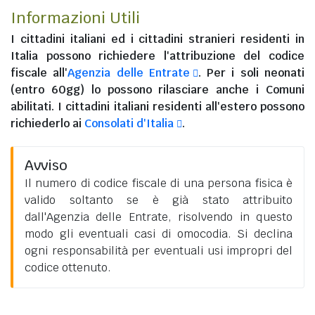
Informazioni Utili
I
cittadini italiani
ed i
cittadini stranieri residenti in
Italia
possono richiedere l'attribuzione del codice
fiscale all'
Agenzia delle Entrate
. Per i soli neonati
(entro 60gg) lo possono rilasciare anche i Comuni
abilitati. I
cittadini italiani residenti all'estero
possono
richiederlo ai
Consolati d'Italia
.
Avviso
Il numero di codice fiscale di una persona fisica è
valido soltanto se è già stato attribuito
dall'Agenzia delle Entrate, risolvendo in questo
modo gli eventuali casi di omocodia. Si declina
ogni responsabilità per eventuali usi impropri del
codice ottenuto.