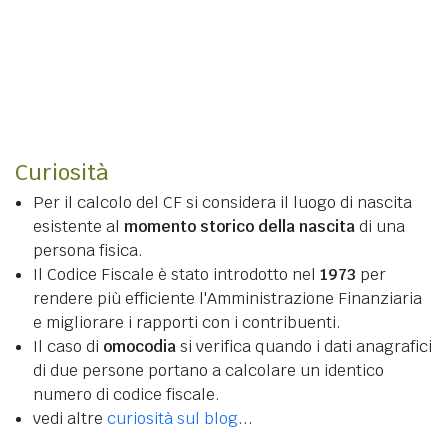
Curiosità
Per il calcolo del CF si considera il luogo di nascita
esistente al
momento storico della nascita
di una
persona fisica.
Il Codice Fiscale è stato introdotto nel
1973
per
rendere più efficiente l'Amministrazione Finanziaria
e migliorare i rapporti con i contribuenti.
Il caso di
omocodia
si verifica quando i dati anagrafici
di due persone portano a calcolare un identico
numero di codice fiscale.
vedi altre
curiosità sul blog
...