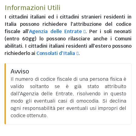
Informazioni Utili
I
cittadini italiani
ed i
cittadini stranieri residenti in
Italia
possono richiedere l'attribuzione del codice
fiscale all'
Agenzia delle Entrate
. Per i soli neonati
(entro 60gg) lo possono rilasciare anche i Comuni
abilitati. I
cittadini italiani residenti all'estero
possono
richiederlo ai
Consolati d'Italia
.
Avviso
Il numero di codice fiscale di una persona fisica è
valido soltanto se è già stato attribuito
dall'Agenzia delle Entrate, risolvendo in questo
modo gli eventuali casi di omocodia. Si declina
ogni responsabilità per eventuali usi impropri del
codice ottenuto.