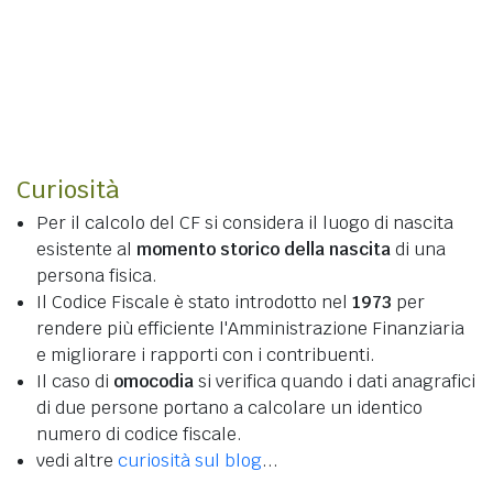
Curiosità
Per il calcolo del CF si considera il luogo di nascita
esistente al
momento storico della nascita
di una
persona fisica.
Il Codice Fiscale è stato introdotto nel
1973
per
rendere più efficiente l'Amministrazione Finanziaria
e migliorare i rapporti con i contribuenti.
Il caso di
omocodia
si verifica quando i dati anagrafici
di due persone portano a calcolare un identico
numero di codice fiscale.
vedi altre
curiosità sul blog
...