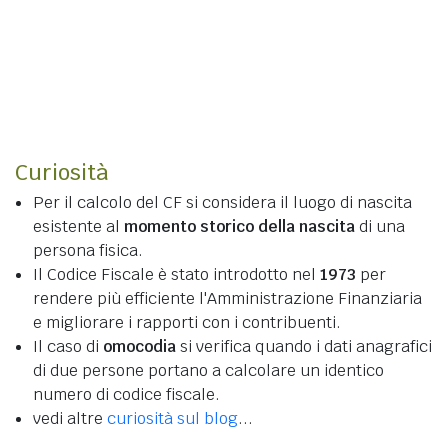
Curiosità
Per il calcolo del CF si considera il luogo di nascita
esistente al
momento storico della nascita
di una
persona fisica.
Il Codice Fiscale è stato introdotto nel
1973
per
rendere più efficiente l'Amministrazione Finanziaria
e migliorare i rapporti con i contribuenti.
Il caso di
omocodia
si verifica quando i dati anagrafici
di due persone portano a calcolare un identico
numero di codice fiscale.
vedi altre
curiosità sul blog
...