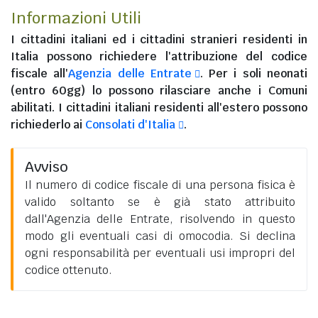
Informazioni Utili
I
cittadini italiani
ed i
cittadini stranieri residenti in
Italia
possono richiedere l'attribuzione del codice
fiscale all'
Agenzia delle Entrate
. Per i soli neonati
(entro 60gg) lo possono rilasciare anche i Comuni
abilitati. I
cittadini italiani residenti all'estero
possono
richiederlo ai
Consolati d'Italia
.
Avviso
Il numero di codice fiscale di una persona fisica è
valido soltanto se è già stato attribuito
dall'Agenzia delle Entrate, risolvendo in questo
modo gli eventuali casi di omocodia. Si declina
ogni responsabilità per eventuali usi impropri del
codice ottenuto.