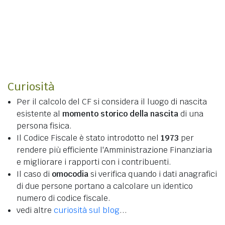
Curiosità
Per il calcolo del CF si considera il luogo di nascita
esistente al
momento storico della nascita
di una
persona fisica.
Il Codice Fiscale è stato introdotto nel
1973
per
rendere più efficiente l'Amministrazione Finanziaria
e migliorare i rapporti con i contribuenti.
Il caso di
omocodia
si verifica quando i dati anagrafici
di due persone portano a calcolare un identico
numero di codice fiscale.
vedi altre
curiosità sul blog
...