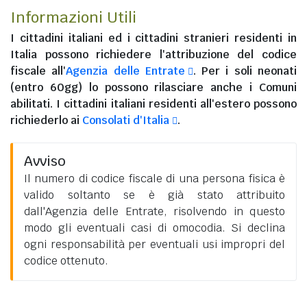
Informazioni Utili
I
cittadini italiani
ed i
cittadini stranieri residenti in
Italia
possono richiedere l'attribuzione del codice
fiscale all'
Agenzia delle Entrate
. Per i soli neonati
(entro 60gg) lo possono rilasciare anche i Comuni
abilitati. I
cittadini italiani residenti all'estero
possono
richiederlo ai
Consolati d'Italia
.
Avviso
Il numero di codice fiscale di una persona fisica è
valido soltanto se è già stato attribuito
dall'Agenzia delle Entrate, risolvendo in questo
modo gli eventuali casi di omocodia. Si declina
ogni responsabilità per eventuali usi impropri del
codice ottenuto.