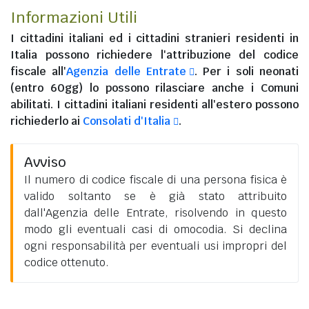
Informazioni Utili
I
cittadini italiani
ed i
cittadini stranieri residenti in
Italia
possono richiedere l'attribuzione del codice
fiscale all'
Agenzia delle Entrate
. Per i soli neonati
(entro 60gg) lo possono rilasciare anche i Comuni
abilitati. I
cittadini italiani residenti all'estero
possono
richiederlo ai
Consolati d'Italia
.
Avviso
Il numero di codice fiscale di una persona fisica è
valido soltanto se è già stato attribuito
dall'Agenzia delle Entrate, risolvendo in questo
modo gli eventuali casi di omocodia. Si declina
ogni responsabilità per eventuali usi impropri del
codice ottenuto.