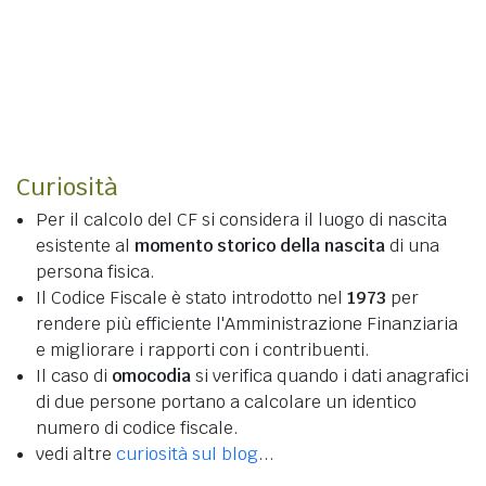
Curiosità
Per il calcolo del CF si considera il luogo di nascita
esistente al
momento storico della nascita
di una
persona fisica.
Il Codice Fiscale è stato introdotto nel
1973
per
rendere più efficiente l'Amministrazione Finanziaria
e migliorare i rapporti con i contribuenti.
Il caso di
omocodia
si verifica quando i dati anagrafici
di due persone portano a calcolare un identico
numero di codice fiscale.
vedi altre
curiosità sul blog
...