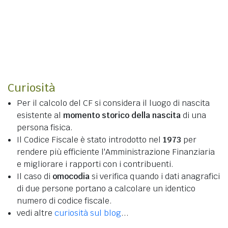
Curiosità
Per il calcolo del CF si considera il luogo di nascita
esistente al
momento storico della nascita
di una
persona fisica.
Il Codice Fiscale è stato introdotto nel
1973
per
rendere più efficiente l'Amministrazione Finanziaria
e migliorare i rapporti con i contribuenti.
Il caso di
omocodia
si verifica quando i dati anagrafici
di due persone portano a calcolare un identico
numero di codice fiscale.
vedi altre
curiosità sul blog
...