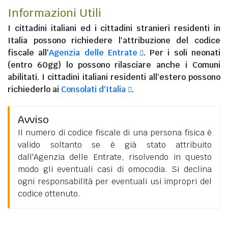
Informazioni Utili
I
cittadini italiani
ed i
cittadini stranieri residenti in
Italia
possono richiedere l'attribuzione del codice
fiscale all'
Agenzia delle Entrate
. Per i soli neonati
(entro 60gg) lo possono rilasciare anche i Comuni
abilitati. I
cittadini italiani residenti all'estero
possono
richiederlo ai
Consolati d'Italia
.
Avviso
Il numero di codice fiscale di una persona fisica è
valido soltanto se è già stato attribuito
dall'Agenzia delle Entrate, risolvendo in questo
modo gli eventuali casi di omocodia. Si declina
ogni responsabilità per eventuali usi impropri del
codice ottenuto.