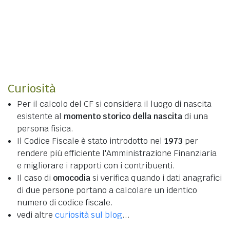
Curiosità
Per il calcolo del CF si considera il luogo di nascita
esistente al
momento storico della nascita
di una
persona fisica.
Il Codice Fiscale è stato introdotto nel
1973
per
rendere più efficiente l'Amministrazione Finanziaria
e migliorare i rapporti con i contribuenti.
Il caso di
omocodia
si verifica quando i dati anagrafici
di due persone portano a calcolare un identico
numero di codice fiscale.
vedi altre
curiosità sul blog
...