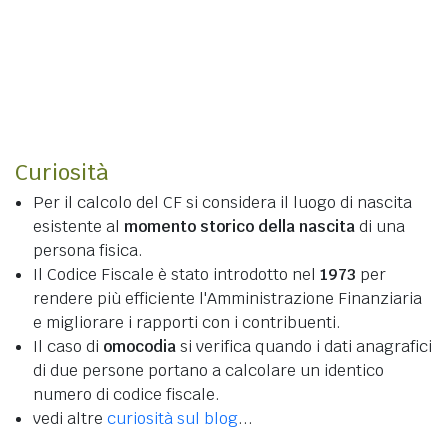
Curiosità
Per il calcolo del CF si considera il luogo di nascita
esistente al
momento storico della nascita
di una
persona fisica.
Il Codice Fiscale è stato introdotto nel
1973
per
rendere più efficiente l'Amministrazione Finanziaria
e migliorare i rapporti con i contribuenti.
Il caso di
omocodia
si verifica quando i dati anagrafici
di due persone portano a calcolare un identico
numero di codice fiscale.
vedi altre
curiosità sul blog
...