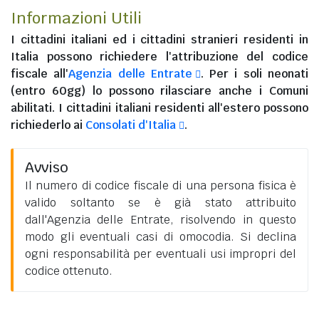
Informazioni Utili
I
cittadini italiani
ed i
cittadini stranieri residenti in
Italia
possono richiedere l'attribuzione del codice
fiscale all'
Agenzia delle Entrate
. Per i soli neonati
(entro 60gg) lo possono rilasciare anche i Comuni
abilitati. I
cittadini italiani residenti all'estero
possono
richiederlo ai
Consolati d'Italia
.
Avviso
Il numero di codice fiscale di una persona fisica è
valido soltanto se è già stato attribuito
dall'Agenzia delle Entrate, risolvendo in questo
modo gli eventuali casi di omocodia. Si declina
ogni responsabilità per eventuali usi impropri del
codice ottenuto.