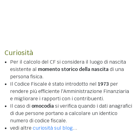
Curiosità
Per il calcolo del CF si considera il luogo di nascita
esistente al
momento storico della nascita
di una
persona fisica.
Il Codice Fiscale è stato introdotto nel
1973
per
rendere più efficiente l'Amministrazione Finanziaria
e migliorare i rapporti con i contribuenti.
Il caso di
omocodia
si verifica quando i dati anagrafici
di due persone portano a calcolare un identico
numero di codice fiscale.
vedi altre
curiosità sul blog
...