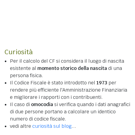
Curiosità
Per il calcolo del CF si considera il luogo di nascita
esistente al
momento storico della nascita
di una
persona fisica.
Il Codice Fiscale è stato introdotto nel
1973
per
rendere più efficiente l'Amministrazione Finanziaria
e migliorare i rapporti con i contribuenti.
Il caso di
omocodia
si verifica quando i dati anagrafici
di due persone portano a calcolare un identico
numero di codice fiscale.
vedi altre
curiosità sul blog
...