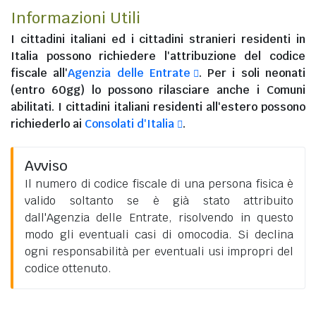
Informazioni Utili
I
cittadini italiani
ed i
cittadini stranieri residenti in
Italia
possono richiedere l'attribuzione del codice
fiscale all'
Agenzia delle Entrate
. Per i soli neonati
(entro 60gg) lo possono rilasciare anche i Comuni
abilitati. I
cittadini italiani residenti all'estero
possono
richiederlo ai
Consolati d'Italia
.
Avviso
Il numero di codice fiscale di una persona fisica è
valido soltanto se è già stato attribuito
dall'Agenzia delle Entrate, risolvendo in questo
modo gli eventuali casi di omocodia. Si declina
ogni responsabilità per eventuali usi impropri del
codice ottenuto.