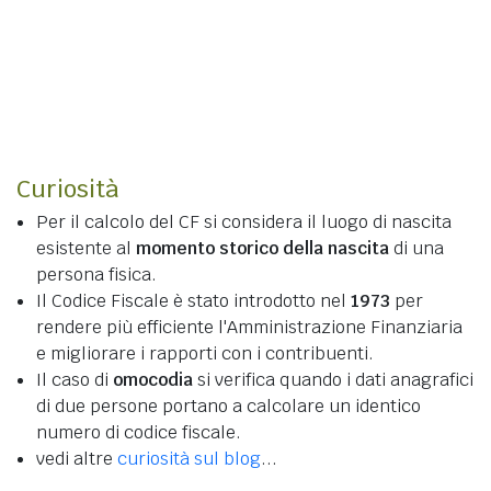
Curiosità
Per il calcolo del CF si considera il luogo di nascita
esistente al
momento storico della nascita
di una
persona fisica.
Il Codice Fiscale è stato introdotto nel
1973
per
rendere più efficiente l'Amministrazione Finanziaria
e migliorare i rapporti con i contribuenti.
Il caso di
omocodia
si verifica quando i dati anagrafici
di due persone portano a calcolare un identico
numero di codice fiscale.
vedi altre
curiosità sul blog
...