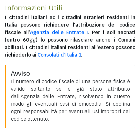
Informazioni Utili
I
cittadini italiani
ed i
cittadini stranieri residenti in
Italia
possono richiedere l'attribuzione del codice
fiscale all'
Agenzia delle Entrate
. Per i soli neonati
(entro 60gg) lo possono rilasciare anche i Comuni
abilitati. I
cittadini italiani residenti all'estero
possono
richiederlo ai
Consolati d'Italia
.
Avviso
Il numero di codice fiscale di una persona fisica è
valido soltanto se è già stato attribuito
dall'Agenzia delle Entrate, risolvendo in questo
modo gli eventuali casi di omocodia. Si declina
ogni responsabilità per eventuali usi impropri del
codice ottenuto.