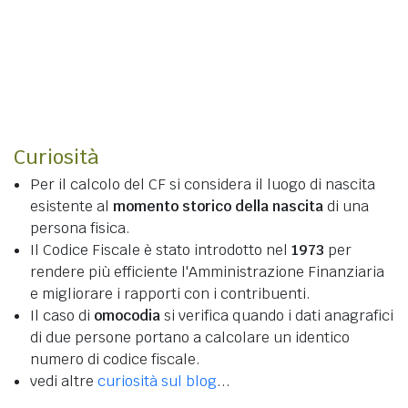
Curiosità
Per il calcolo del CF si considera il luogo di nascita
esistente al
momento storico della nascita
di una
persona fisica.
Il Codice Fiscale è stato introdotto nel
1973
per
rendere più efficiente l'Amministrazione Finanziaria
e migliorare i rapporti con i contribuenti.
Il caso di
omocodia
si verifica quando i dati anagrafici
di due persone portano a calcolare un identico
numero di codice fiscale.
vedi altre
curiosità sul blog
...