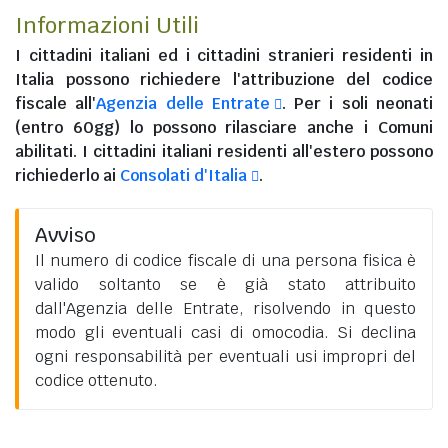
Informazioni Utili
I
cittadini italiani
ed i
cittadini stranieri residenti in
Italia
possono richiedere l'attribuzione del codice
fiscale all'
Agenzia delle Entrate
. Per i soli neonati
(entro 60gg) lo possono rilasciare anche i Comuni
abilitati. I
cittadini italiani residenti all'estero
possono
richiederlo ai
Consolati d'Italia
.
Avviso
Il numero di codice fiscale di una persona fisica è
valido soltanto se è già stato attribuito
dall'Agenzia delle Entrate, risolvendo in questo
modo gli eventuali casi di omocodia. Si declina
ogni responsabilità per eventuali usi impropri del
codice ottenuto.