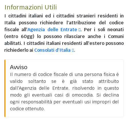
Informazioni Utili
I
cittadini italiani
ed i
cittadini stranieri residenti in
Italia
possono richiedere l'attribuzione del codice
fiscale all'
Agenzia delle Entrate
. Per i soli neonati
(entro 60gg) lo possono rilasciare anche i Comuni
abilitati. I
cittadini italiani residenti all'estero
possono
richiederlo ai
Consolati d'Italia
.
Avviso
Il numero di codice fiscale di una persona fisica è
valido soltanto se è già stato attribuito
dall'Agenzia delle Entrate, risolvendo in questo
modo gli eventuali casi di omocodia. Si declina
ogni responsabilità per eventuali usi impropri del
codice ottenuto.