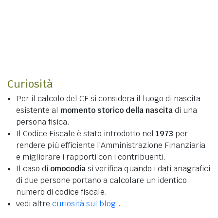
Curiosità
Per il calcolo del CF si considera il luogo di nascita
esistente al
momento storico della nascita
di una
persona fisica.
Il Codice Fiscale è stato introdotto nel
1973
per
rendere più efficiente l'Amministrazione Finanziaria
e migliorare i rapporti con i contribuenti.
Il caso di
omocodia
si verifica quando i dati anagrafici
di due persone portano a calcolare un identico
numero di codice fiscale.
vedi altre
curiosità sul blog
...