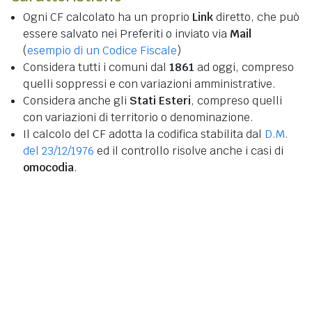
Ogni CF calcolato ha un proprio
Link
diretto, che può
essere salvato nei Preferiti o inviato via
Mail
(
esempio di un Codice Fiscale
)
Considera tutti i comuni dal
1861
ad oggi, compreso
quelli soppressi e con variazioni amministrative.
Considera anche gli
Stati Esteri
, compreso quelli
con variazioni di territorio o denominazione.
Il calcolo del CF adotta la codifica stabilita dal
D.M.
del 23/12/1976
ed il controllo risolve anche i casi di
omocodia
.