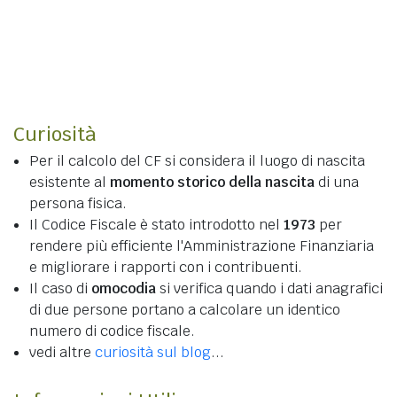
Curiosità
Per il calcolo del CF si considera il luogo di nascita
esistente al
momento storico della nascita
di una
persona fisica.
Il Codice Fiscale è stato introdotto nel
1973
per
rendere più efficiente l'Amministrazione Finanziaria
e migliorare i rapporti con i contribuenti.
Il caso di
omocodia
si verifica quando i dati anagrafici
di due persone portano a calcolare un identico
numero di codice fiscale.
vedi altre
curiosità sul blog
...