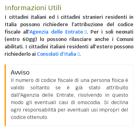
Informazioni Utili
I
cittadini italiani
ed i
cittadini stranieri residenti in
Italia
possono richiedere l'attribuzione del codice
fiscale all'
Agenzia delle Entrate
. Per i soli neonati
(entro 60gg) lo possono rilasciare anche i Comuni
abilitati. I
cittadini italiani residenti all'estero
possono
richiederlo ai
Consolati d'Italia
.
Avviso
Il numero di codice fiscale di una persona fisica è
valido soltanto se è già stato attribuito
dall'Agenzia delle Entrate, risolvendo in questo
modo gli eventuali casi di omocodia. Si declina
ogni responsabilità per eventuali usi impropri del
codice ottenuto.