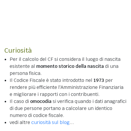
Curiosità
Per il calcolo del CF si considera il luogo di nascita
esistente al
momento storico della nascita
di una
persona fisica.
Il Codice Fiscale è stato introdotto nel
1973
per
rendere più efficiente l'Amministrazione Finanziaria
e migliorare i rapporti con i contribuenti.
Il caso di
omocodia
si verifica quando i dati anagrafici
di due persone portano a calcolare un identico
numero di codice fiscale.
vedi altre
curiosità sul blog
...