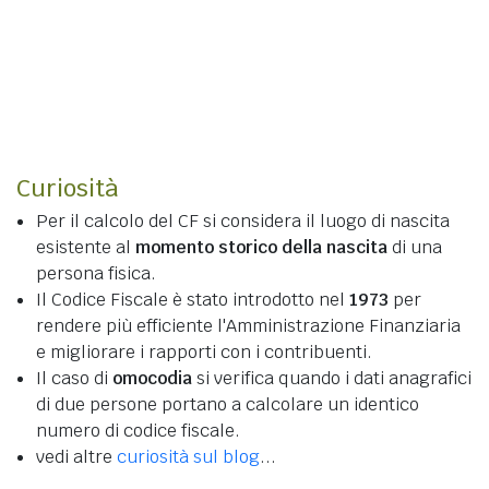
Curiosità
Per il calcolo del CF si considera il luogo di nascita
esistente al
momento storico della nascita
di una
persona fisica.
Il Codice Fiscale è stato introdotto nel
1973
per
rendere più efficiente l'Amministrazione Finanziaria
e migliorare i rapporti con i contribuenti.
Il caso di
omocodia
si verifica quando i dati anagrafici
di due persone portano a calcolare un identico
numero di codice fiscale.
vedi altre
curiosità sul blog
...