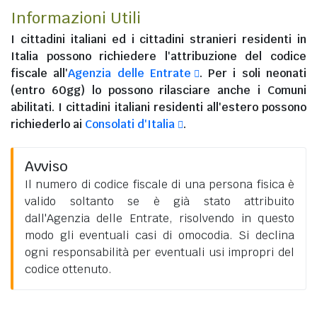
Informazioni Utili
I
cittadini italiani
ed i
cittadini stranieri residenti in
Italia
possono richiedere l'attribuzione del codice
fiscale all'
Agenzia delle Entrate
. Per i soli neonati
(entro 60gg) lo possono rilasciare anche i Comuni
abilitati. I
cittadini italiani residenti all'estero
possono
richiederlo ai
Consolati d'Italia
.
Avviso
Il numero di codice fiscale di una persona fisica è
valido soltanto se è già stato attribuito
dall'Agenzia delle Entrate, risolvendo in questo
modo gli eventuali casi di omocodia. Si declina
ogni responsabilità per eventuali usi impropri del
codice ottenuto.