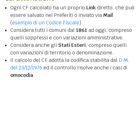
Ogni CF calcolato ha un proprio
Link
diretto, che può
essere salvato nei Preferiti o inviato via
Mail
(
esempio di un Codice Fiscale
)
Considera tutti i comuni dal
1861
ad oggi, compreso
quelli soppressi e con variazioni amministrative.
Considera anche gli
Stati Esteri
, compreso quelli
con variazioni di territorio o denominazione.
Il calcolo del CF adotta la codifica stabilita dal
D.M.
del 23/12/1976
ed il controllo risolve anche i casi di
omocodia
.