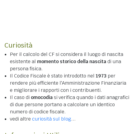
Curiosità
Per il calcolo del CF si considera il luogo di nascita
esistente al
momento storico della nascita
di una
persona fisica.
Il Codice Fiscale è stato introdotto nel
1973
per
rendere più efficiente l'Amministrazione Finanziaria
e migliorare i rapporti con i contribuenti.
Il caso di
omocodia
si verifica quando i dati anagrafici
di due persone portano a calcolare un identico
numero di codice fiscale.
vedi altre
curiosità sul blog
...