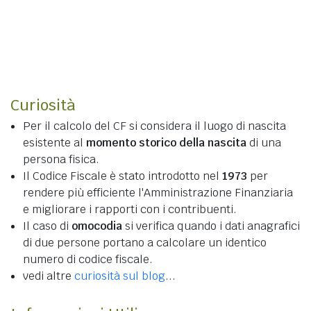
Curiosità
Per il calcolo del CF si considera il luogo di nascita
esistente al
momento storico della nascita
di una
persona fisica.
Il Codice Fiscale è stato introdotto nel
1973
per
rendere più efficiente l'Amministrazione Finanziaria
e migliorare i rapporti con i contribuenti.
Il caso di
omocodia
si verifica quando i dati anagrafici
di due persone portano a calcolare un identico
numero di codice fiscale.
vedi altre
curiosità sul blog
...