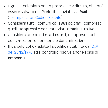
Ogni CF calcolato ha un proprio
Link
diretto, che può
essere salvato nei Preferiti o inviato via
Mail
(
esempio di un Codice Fiscale
)
Considera tutti i comuni dal
1861
ad oggi, compreso
quelli soppressi e con variazioni amministrative.
Considera anche gli
Stati Esteri
, compreso quelli
con variazioni di territorio o denominazione.
Il calcolo del CF adotta la codifica stabilita dal
D.M.
del 23/12/1976
ed il controllo risolve anche i casi di
omocodia
.