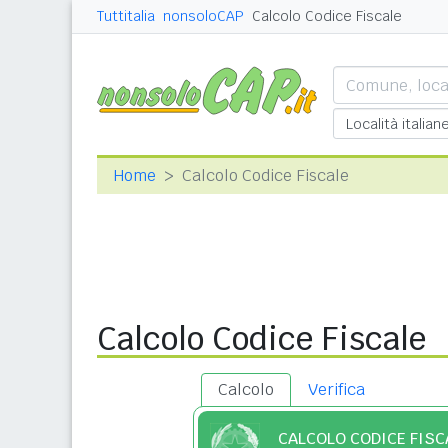
Tuttitalia
nonsoloCAP
Calcolo Codice Fiscale
Home
Calcolo Codice Fiscale
Calcolo Codice Fiscale
Calcolo
Verifica
CALCOLO CODICE FISC