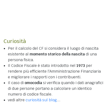
Curiosità
Per il calcolo del CF si considera il luogo di nascita
esistente al
momento storico della nascita
di una
persona fisica.
Il Codice Fiscale è stato introdotto nel
1973
per
rendere più efficiente l'Amministrazione Finanziaria
e migliorare i rapporti con i contribuenti.
Il caso di
omocodia
si verifica quando i dati anagrafici
di due persone portano a calcolare un identico
numero di codice fiscale.
vedi altre
curiosità sul blog
...