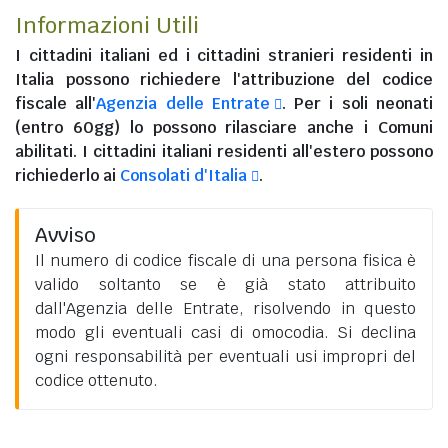
Informazioni Utili
I
cittadini italiani
ed i
cittadini stranieri residenti in
Italia
possono richiedere l'attribuzione del codice
fiscale all'
Agenzia delle Entrate
. Per i soli neonati
(entro 60gg) lo possono rilasciare anche i Comuni
abilitati. I
cittadini italiani residenti all'estero
possono
richiederlo ai
Consolati d'Italia
.
Avviso
Il numero di codice fiscale di una persona fisica è
valido soltanto se è già stato attribuito
dall'Agenzia delle Entrate, risolvendo in questo
modo gli eventuali casi di omocodia. Si declina
ogni responsabilità per eventuali usi impropri del
codice ottenuto.