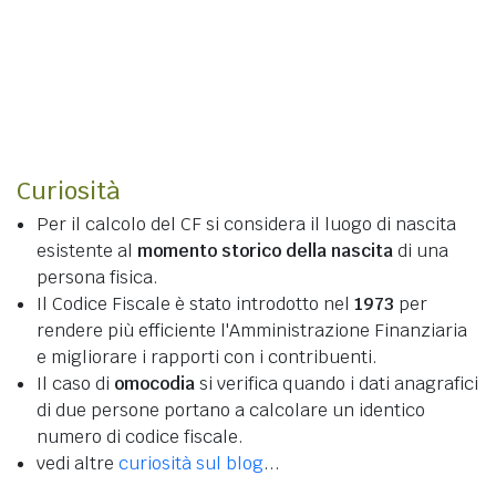
Curiosità
Per il calcolo del CF si considera il luogo di nascita
esistente al
momento storico della nascita
di una
persona fisica.
Il Codice Fiscale è stato introdotto nel
1973
per
rendere più efficiente l'Amministrazione Finanziaria
e migliorare i rapporti con i contribuenti.
Il caso di
omocodia
si verifica quando i dati anagrafici
di due persone portano a calcolare un identico
numero di codice fiscale.
vedi altre
curiosità sul blog
...