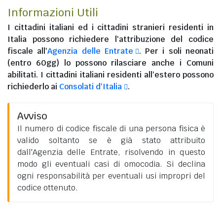
Informazioni Utili
I
cittadini italiani
ed i
cittadini stranieri residenti in
Italia
possono richiedere l'attribuzione del codice
fiscale all'
Agenzia delle Entrate
. Per i soli neonati
(entro 60gg) lo possono rilasciare anche i Comuni
abilitati. I
cittadini italiani residenti all'estero
possono
richiederlo ai
Consolati d'Italia
.
Avviso
Il numero di codice fiscale di una persona fisica è
valido soltanto se è già stato attribuito
dall'Agenzia delle Entrate, risolvendo in questo
modo gli eventuali casi di omocodia. Si declina
ogni responsabilità per eventuali usi impropri del
codice ottenuto.