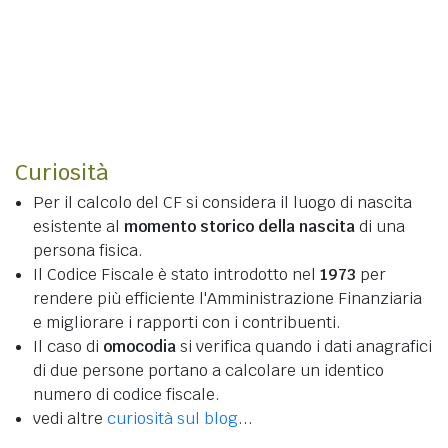
Curiosità
Per il calcolo del CF si considera il luogo di nascita
esistente al
momento storico della nascita
di una
persona fisica.
Il Codice Fiscale è stato introdotto nel
1973
per
rendere più efficiente l'Amministrazione Finanziaria
e migliorare i rapporti con i contribuenti.
Il caso di
omocodia
si verifica quando i dati anagrafici
di due persone portano a calcolare un identico
numero di codice fiscale.
vedi altre
curiosità sul blog
...