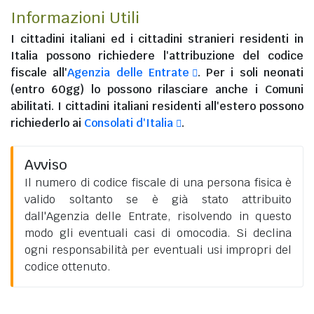
Informazioni Utili
I
cittadini italiani
ed i
cittadini stranieri residenti in
Italia
possono richiedere l'attribuzione del codice
fiscale all'
Agenzia delle Entrate
. Per i soli neonati
(entro 60gg) lo possono rilasciare anche i Comuni
abilitati. I
cittadini italiani residenti all'estero
possono
richiederlo ai
Consolati d'Italia
.
Avviso
Il numero di codice fiscale di una persona fisica è
valido soltanto se è già stato attribuito
dall'Agenzia delle Entrate, risolvendo in questo
modo gli eventuali casi di omocodia. Si declina
ogni responsabilità per eventuali usi impropri del
codice ottenuto.