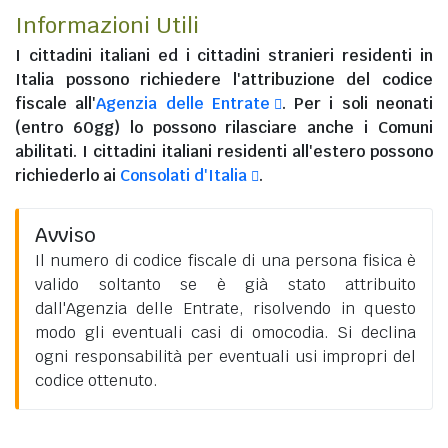
Informazioni Utili
I
cittadini italiani
ed i
cittadini stranieri residenti in
Italia
possono richiedere l'attribuzione del codice
fiscale all'
Agenzia delle Entrate
. Per i soli neonati
(entro 60gg) lo possono rilasciare anche i Comuni
abilitati. I
cittadini italiani residenti all'estero
possono
richiederlo ai
Consolati d'Italia
.
Avviso
Il numero di codice fiscale di una persona fisica è
valido soltanto se è già stato attribuito
dall'Agenzia delle Entrate, risolvendo in questo
modo gli eventuali casi di omocodia. Si declina
ogni responsabilità per eventuali usi impropri del
codice ottenuto.