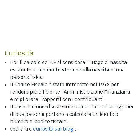
Curiosità
Per il calcolo del CF si considera il luogo di nascita
esistente al
momento storico della nascita
di una
persona fisica.
Il Codice Fiscale è stato introdotto nel
1973
per
rendere più efficiente l'Amministrazione Finanziaria
e migliorare i rapporti con i contribuenti.
Il caso di
omocodia
si verifica quando i dati anagrafici
di due persone portano a calcolare un identico
numero di codice fiscale.
vedi altre
curiosità sul blog
...