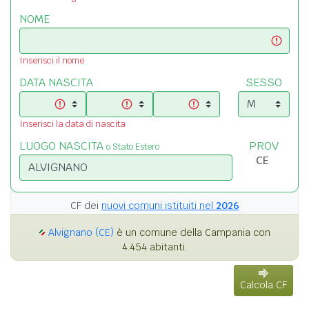
NOME
Inserisci il nome
DATA NASCITA
SESSO
Inserisci la data di nascita
LUOGO NASCITA
PROV
o Stato Estero
CF dei
nuovi comuni istituiti nel
2026
Alvignano (CE)
è un comune della Campania con
4.454 abitanti.
Calcola CF