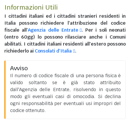
Informazioni Utili
I
cittadini italiani
ed i
cittadini stranieri residenti in
Italia
possono richiedere l'attribuzione del codice
fiscale all'
Agenzia delle Entrate
. Per i soli neonati
(entro 60gg) lo possono rilasciare anche i Comuni
abilitati. I
cittadini italiani residenti all'estero
possono
richiederlo ai
Consolati d'Italia
.
Avviso
Il numero di codice fiscale di una persona fisica è
valido soltanto se è già stato attribuito
dall'Agenzia delle Entrate, risolvendo in questo
modo gli eventuali casi di omocodia. Si declina
ogni responsabilità per eventuali usi impropri del
codice ottenuto.