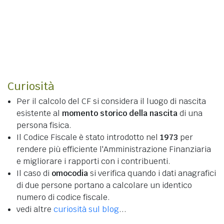
Curiosità
Per il calcolo del CF si considera il luogo di nascita
esistente al
momento storico della nascita
di una
persona fisica.
Il Codice Fiscale è stato introdotto nel
1973
per
rendere più efficiente l'Amministrazione Finanziaria
e migliorare i rapporti con i contribuenti.
Il caso di
omocodia
si verifica quando i dati anagrafici
di due persone portano a calcolare un identico
numero di codice fiscale.
vedi altre
curiosità sul blog
...