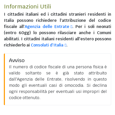
Informazioni Utili
I
cittadini italiani
ed i
cittadini stranieri residenti in
Italia
possono richiedere l'attribuzione del codice
fiscale all'
Agenzia delle Entrate
. Per i soli neonati
(entro 60gg) lo possono rilasciare anche i Comuni
abilitati. I
cittadini italiani residenti all'estero
possono
richiederlo ai
Consolati d'Italia
.
Avviso
Il numero di codice fiscale di una persona fisica è
valido soltanto se è già stato attribuito
dall'Agenzia delle Entrate, risolvendo in questo
modo gli eventuali casi di omocodia. Si declina
ogni responsabilità per eventuali usi impropri del
codice ottenuto.