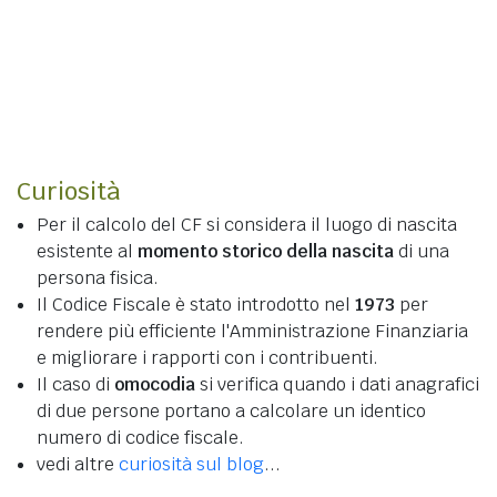
Curiosità
Per il calcolo del CF si considera il luogo di nascita
esistente al
momento storico della nascita
di una
persona fisica.
Il Codice Fiscale è stato introdotto nel
1973
per
rendere più efficiente l'Amministrazione Finanziaria
e migliorare i rapporti con i contribuenti.
Il caso di
omocodia
si verifica quando i dati anagrafici
di due persone portano a calcolare un identico
numero di codice fiscale.
vedi altre
curiosità sul blog
...