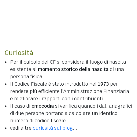
Curiosità
Per il calcolo del CF si considera il luogo di nascita
esistente al
momento storico della nascita
di una
persona fisica.
Il Codice Fiscale è stato introdotto nel
1973
per
rendere più efficiente l'Amministrazione Finanziaria
e migliorare i rapporti con i contribuenti.
Il caso di
omocodia
si verifica quando i dati anagrafici
di due persone portano a calcolare un identico
numero di codice fiscale.
vedi altre
curiosità sul blog
...