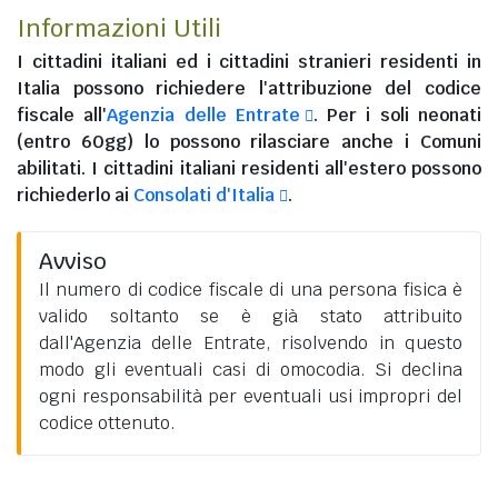
Informazioni Utili
I
cittadini italiani
ed i
cittadini stranieri residenti in
Italia
possono richiedere l'attribuzione del codice
fiscale all'
Agenzia delle Entrate
. Per i soli neonati
(entro 60gg) lo possono rilasciare anche i Comuni
abilitati. I
cittadini italiani residenti all'estero
possono
richiederlo ai
Consolati d'Italia
.
Avviso
Il numero di codice fiscale di una persona fisica è
valido soltanto se è già stato attribuito
dall'Agenzia delle Entrate, risolvendo in questo
modo gli eventuali casi di omocodia. Si declina
ogni responsabilità per eventuali usi impropri del
codice ottenuto.