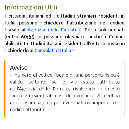
Informazioni Utili
I
cittadini italiani
ed i
cittadini stranieri residenti in
Italia
possono richiedere l'attribuzione del codice
fiscale all'
Agenzia delle Entrate
. Per i soli neonati
(entro 60gg) lo possono rilasciare anche i Comuni
abilitati. I
cittadini italiani residenti all'estero
possono
richiederlo ai
Consolati d'Italia
.
Avviso
Il numero di codice fiscale di una persona fisica è
valido soltanto se è già stato attribuito
dall'Agenzia delle Entrate, risolvendo in questo
modo gli eventuali casi di omocodia. Si declina
ogni responsabilità per eventuali usi impropri del
codice ottenuto.