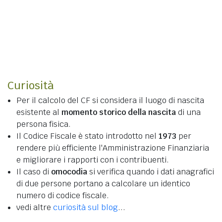
Curiosità
Per il calcolo del CF si considera il luogo di nascita
esistente al
momento storico della nascita
di una
persona fisica.
Il Codice Fiscale è stato introdotto nel
1973
per
rendere più efficiente l'Amministrazione Finanziaria
e migliorare i rapporti con i contribuenti.
Il caso di
omocodia
si verifica quando i dati anagrafici
di due persone portano a calcolare un identico
numero di codice fiscale.
vedi altre
curiosità sul blog
...