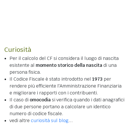
Curiosità
Per il calcolo del CF si considera il luogo di nascita
esistente al
momento storico della nascita
di una
persona fisica.
Il Codice Fiscale è stato introdotto nel
1973
per
rendere più efficiente l'Amministrazione Finanziaria
e migliorare i rapporti con i contribuenti.
Il caso di
omocodia
si verifica quando i dati anagrafici
di due persone portano a calcolare un identico
numero di codice fiscale.
vedi altre
curiosità sul blog
...