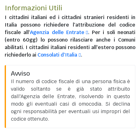
Informazioni Utili
I
cittadini italiani
ed i
cittadini stranieri residenti in
Italia
possono richiedere l'attribuzione del codice
fiscale all'
Agenzia delle Entrate
. Per i soli neonati
(entro 60gg) lo possono rilasciare anche i Comuni
abilitati. I
cittadini italiani residenti all'estero
possono
richiederlo ai
Consolati d'Italia
.
Avviso
Il numero di codice fiscale di una persona fisica è
valido soltanto se è già stato attribuito
dall'Agenzia delle Entrate, risolvendo in questo
modo gli eventuali casi di omocodia. Si declina
ogni responsabilità per eventuali usi impropri del
codice ottenuto.