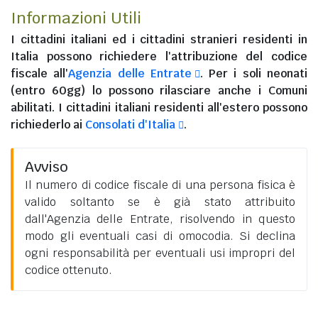
Informazioni Utili
I
cittadini italiani
ed i
cittadini stranieri residenti in
Italia
possono richiedere l'attribuzione del codice
fiscale all'
Agenzia delle Entrate
. Per i soli neonati
(entro 60gg) lo possono rilasciare anche i Comuni
abilitati. I
cittadini italiani residenti all'estero
possono
richiederlo ai
Consolati d'Italia
.
Avviso
Il numero di codice fiscale di una persona fisica è
valido soltanto se è già stato attribuito
dall'Agenzia delle Entrate, risolvendo in questo
modo gli eventuali casi di omocodia. Si declina
ogni responsabilità per eventuali usi impropri del
codice ottenuto.