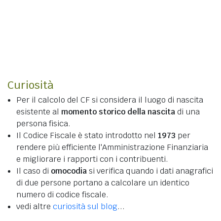
Curiosità
Per il calcolo del CF si considera il luogo di nascita
esistente al
momento storico della nascita
di una
persona fisica.
Il Codice Fiscale è stato introdotto nel
1973
per
rendere più efficiente l'Amministrazione Finanziaria
e migliorare i rapporti con i contribuenti.
Il caso di
omocodia
si verifica quando i dati anagrafici
di due persone portano a calcolare un identico
numero di codice fiscale.
vedi altre
curiosità sul blog
...