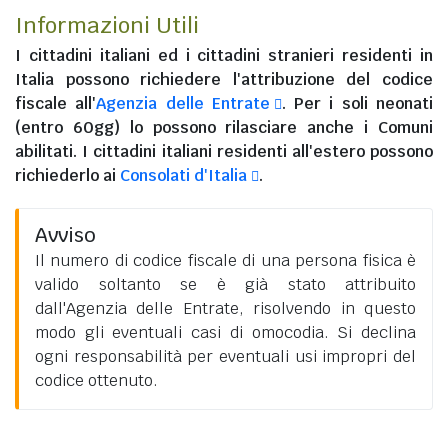
Informazioni Utili
I
cittadini italiani
ed i
cittadini stranieri residenti in
Italia
possono richiedere l'attribuzione del codice
fiscale all'
Agenzia delle Entrate
. Per i soli neonati
(entro 60gg) lo possono rilasciare anche i Comuni
abilitati. I
cittadini italiani residenti all'estero
possono
richiederlo ai
Consolati d'Italia
.
Avviso
Il numero di codice fiscale di una persona fisica è
valido soltanto se è già stato attribuito
dall'Agenzia delle Entrate, risolvendo in questo
modo gli eventuali casi di omocodia. Si declina
ogni responsabilità per eventuali usi impropri del
codice ottenuto.