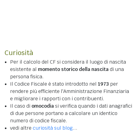
Curiosità
Per il calcolo del CF si considera il luogo di nascita
esistente al
momento storico della nascita
di una
persona fisica.
Il Codice Fiscale è stato introdotto nel
1973
per
rendere più efficiente l'Amministrazione Finanziaria
e migliorare i rapporti con i contribuenti.
Il caso di
omocodia
si verifica quando i dati anagrafici
di due persone portano a calcolare un identico
numero di codice fiscale.
vedi altre
curiosità sul blog
...