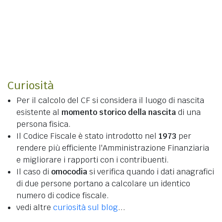
Curiosità
Per il calcolo del CF si considera il luogo di nascita
esistente al
momento storico della nascita
di una
persona fisica.
Il Codice Fiscale è stato introdotto nel
1973
per
rendere più efficiente l'Amministrazione Finanziaria
e migliorare i rapporti con i contribuenti.
Il caso di
omocodia
si verifica quando i dati anagrafici
di due persone portano a calcolare un identico
numero di codice fiscale.
vedi altre
curiosità sul blog
...