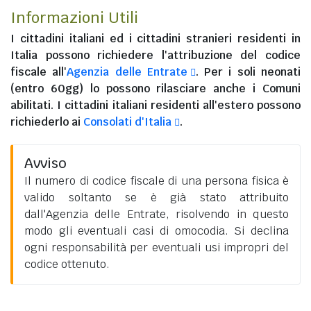
Informazioni Utili
I
cittadini italiani
ed i
cittadini stranieri residenti in
Italia
possono richiedere l'attribuzione del codice
fiscale all'
Agenzia delle Entrate
. Per i soli neonati
(entro 60gg) lo possono rilasciare anche i Comuni
abilitati. I
cittadini italiani residenti all'estero
possono
richiederlo ai
Consolati d'Italia
.
Avviso
Il numero di codice fiscale di una persona fisica è
valido soltanto se è già stato attribuito
dall'Agenzia delle Entrate, risolvendo in questo
modo gli eventuali casi di omocodia. Si declina
ogni responsabilità per eventuali usi impropri del
codice ottenuto.