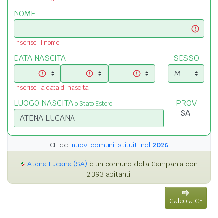
NOME
Inserisci il nome
DATA NASCITA
SESSO
Inserisci la data di nascita
LUOGO NASCITA
PROV
o Stato Estero
CF dei
nuovi comuni istituiti nel
2026
Atena Lucana (SA)
è un comune della Campania con
2.393 abitanti.
Calcola CF