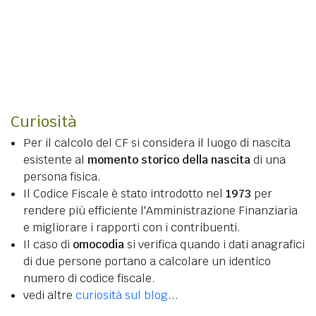
Curiosità
Per il calcolo del CF si considera il luogo di nascita
esistente al
momento storico della nascita
di una
persona fisica.
Il Codice Fiscale è stato introdotto nel
1973
per
rendere più efficiente l'Amministrazione Finanziaria
e migliorare i rapporti con i contribuenti.
Il caso di
omocodia
si verifica quando i dati anagrafici
di due persone portano a calcolare un identico
numero di codice fiscale.
vedi altre
curiosità sul blog
...