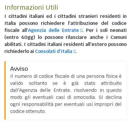
Informazioni Utili
I
cittadini italiani
ed i
cittadini stranieri residenti in
Italia
possono richiedere l'attribuzione del codice
fiscale all'
Agenzia delle Entrate
. Per i soli neonati
(entro 60gg) lo possono rilasciare anche i Comuni
abilitati. I
cittadini italiani residenti all'estero
possono
richiederlo ai
Consolati d'Italia
.
Avviso
Il numero di codice fiscale di una persona fisica è
valido soltanto se è già stato attribuito
dall'Agenzia delle Entrate, risolvendo in questo
modo gli eventuali casi di omocodia. Si declina
ogni responsabilità per eventuali usi impropri del
codice ottenuto.