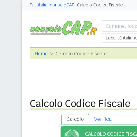
Tuttitalia
nonsoloCAP
Calcolo Codice Fiscale
Home
Calcolo Codice Fiscale
Calcolo Codice Fiscale
Calcolo
Verifica
CALCOLO CODICE FISC