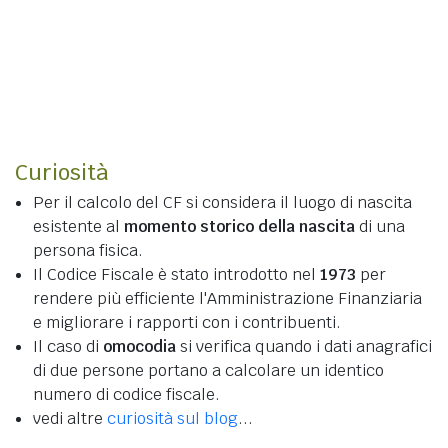
Curiosità
Per il calcolo del CF si considera il luogo di nascita
esistente al
momento storico della nascita
di una
persona fisica.
Il Codice Fiscale è stato introdotto nel
1973
per
rendere più efficiente l'Amministrazione Finanziaria
e migliorare i rapporti con i contribuenti.
Il caso di
omocodia
si verifica quando i dati anagrafici
di due persone portano a calcolare un identico
numero di codice fiscale.
vedi altre
curiosità sul blog
...