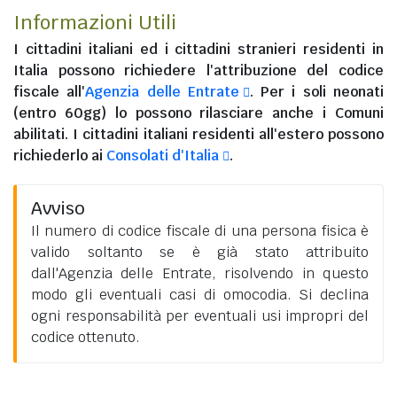
Informazioni Utili
I
cittadini italiani
ed i
cittadini stranieri residenti in
Italia
possono richiedere l'attribuzione del codice
fiscale all'
Agenzia delle Entrate
. Per i soli neonati
(entro 60gg) lo possono rilasciare anche i Comuni
abilitati. I
cittadini italiani residenti all'estero
possono
richiederlo ai
Consolati d'Italia
.
Avviso
Il numero di codice fiscale di una persona fisica è
valido soltanto se è già stato attribuito
dall'Agenzia delle Entrate, risolvendo in questo
modo gli eventuali casi di omocodia. Si declina
ogni responsabilità per eventuali usi impropri del
codice ottenuto.