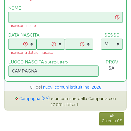
NOME
Inserisci il nome
DATA NASCITA
SESSO
Inserisci la data di nascita
LUOGO NASCITA
PROV
o Stato Estero
CF dei
nuovi comuni istituiti nel
2026
Campagna (SA)
è un comune della Campania con
17.001 abitanti.
Calcola CF