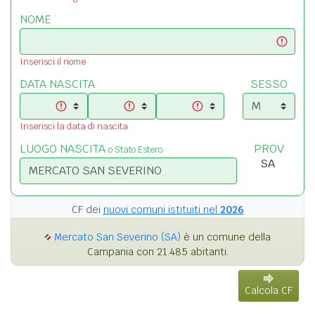
NOME
Inserisci il nome
DATA NASCITA
SESSO
Inserisci la data di nascita
LUOGO NASCITA
PROV
o Stato Estero
CF dei
nuovi comuni istituiti nel
2026
Mercato San Severino (SA)
è un comune della
Campania con 21.485 abitanti.
Calcola CF