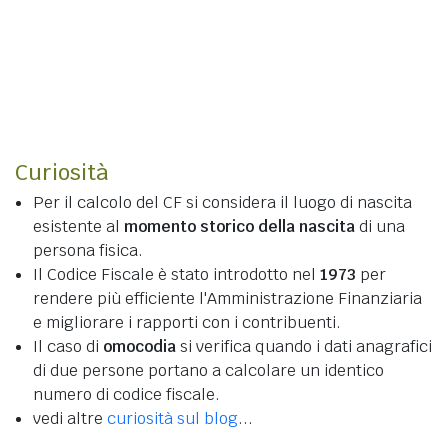
Curiosità
Per il calcolo del CF si considera il luogo di nascita
esistente al
momento storico della nascita
di una
persona fisica.
Il Codice Fiscale è stato introdotto nel
1973
per
rendere più efficiente l'Amministrazione Finanziaria
e migliorare i rapporti con i contribuenti.
Il caso di
omocodia
si verifica quando i dati anagrafici
di due persone portano a calcolare un identico
numero di codice fiscale.
vedi altre
curiosità sul blog
...