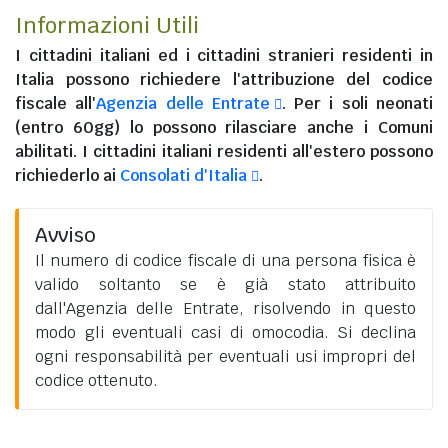
Informazioni Utili
I
cittadini italiani
ed i
cittadini stranieri residenti in
Italia
possono richiedere l'attribuzione del codice
fiscale all'
Agenzia delle Entrate
. Per i soli neonati
(entro 60gg) lo possono rilasciare anche i Comuni
abilitati. I
cittadini italiani residenti all'estero
possono
richiederlo ai
Consolati d'Italia
.
Avviso
Il numero di codice fiscale di una persona fisica è
valido soltanto se è già stato attribuito
dall'Agenzia delle Entrate, risolvendo in questo
modo gli eventuali casi di omocodia. Si declina
ogni responsabilità per eventuali usi impropri del
codice ottenuto.