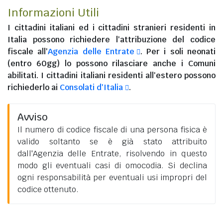
Informazioni Utili
I
cittadini italiani
ed i
cittadini stranieri residenti in
Italia
possono richiedere l'attribuzione del codice
fiscale all'
Agenzia delle Entrate
. Per i soli neonati
(entro 60gg) lo possono rilasciare anche i Comuni
abilitati. I
cittadini italiani residenti all'estero
possono
richiederlo ai
Consolati d'Italia
.
Avviso
Il numero di codice fiscale di una persona fisica è
valido soltanto se è già stato attribuito
dall'Agenzia delle Entrate, risolvendo in questo
modo gli eventuali casi di omocodia. Si declina
ogni responsabilità per eventuali usi impropri del
codice ottenuto.