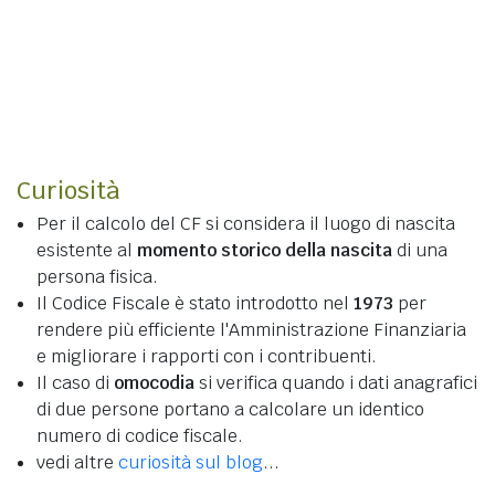
Curiosità
Per il calcolo del CF si considera il luogo di nascita
esistente al
momento storico della nascita
di una
persona fisica.
Il Codice Fiscale è stato introdotto nel
1973
per
rendere più efficiente l'Amministrazione Finanziaria
e migliorare i rapporti con i contribuenti.
Il caso di
omocodia
si verifica quando i dati anagrafici
di due persone portano a calcolare un identico
numero di codice fiscale.
vedi altre
curiosità sul blog
...