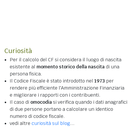
Curiosità
Per il calcolo del CF si considera il luogo di nascita
esistente al
momento storico della nascita
di una
persona fisica.
Il Codice Fiscale è stato introdotto nel
1973
per
rendere più efficiente l'Amministrazione Finanziaria
e migliorare i rapporti con i contribuenti.
Il caso di
omocodia
si verifica quando i dati anagrafici
di due persone portano a calcolare un identico
numero di codice fiscale.
vedi altre
curiosità sul blog
...