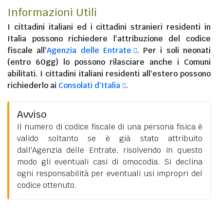
Informazioni Utili
I
cittadini italiani
ed i
cittadini stranieri residenti in
Italia
possono richiedere l'attribuzione del codice
fiscale all'
Agenzia delle Entrate
. Per i soli neonati
(entro 60gg) lo possono rilasciare anche i Comuni
abilitati. I
cittadini italiani residenti all'estero
possono
richiederlo ai
Consolati d'Italia
.
Avviso
Il numero di codice fiscale di una persona fisica è
valido soltanto se è già stato attribuito
dall'Agenzia delle Entrate, risolvendo in questo
modo gli eventuali casi di omocodia. Si declina
ogni responsabilità per eventuali usi impropri del
codice ottenuto.