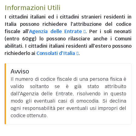
Informazioni Utili
I
cittadini italiani
ed i
cittadini stranieri residenti in
Italia
possono richiedere l'attribuzione del codice
fiscale all'
Agenzia delle Entrate
. Per i soli neonati
(entro 60gg) lo possono rilasciare anche i Comuni
abilitati. I
cittadini italiani residenti all'estero
possono
richiederlo ai
Consolati d'Italia
.
Avviso
Il numero di codice fiscale di una persona fisica è
valido soltanto se è già stato attribuito
dall'Agenzia delle Entrate, risolvendo in questo
modo gli eventuali casi di omocodia. Si declina
ogni responsabilità per eventuali usi impropri del
codice ottenuto.