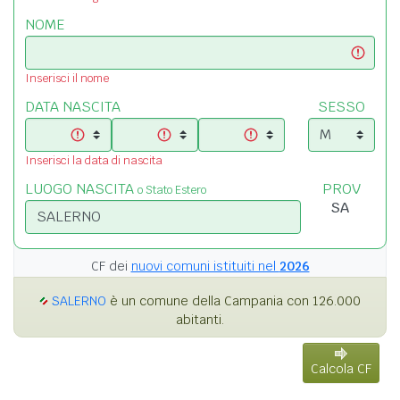
NOME
Inserisci il nome
DATA NASCITA
SESSO
Inserisci la data di nascita
LUOGO NASCITA
PROV
o Stato Estero
CF dei
nuovi comuni istituiti nel
2026
SALERNO
è un comune della Campania con 126.000
abitanti.
Calcola CF