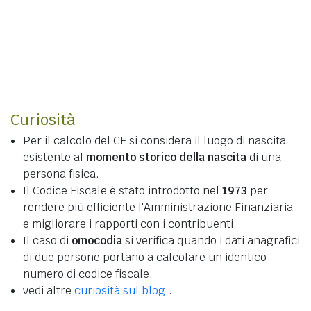
Curiosità
Per il calcolo del CF si considera il luogo di nascita
esistente al
momento storico della nascita
di una
persona fisica.
Il Codice Fiscale è stato introdotto nel
1973
per
rendere più efficiente l'Amministrazione Finanziaria
e migliorare i rapporti con i contribuenti.
Il caso di
omocodia
si verifica quando i dati anagrafici
di due persone portano a calcolare un identico
numero di codice fiscale.
vedi altre
curiosità sul blog
...